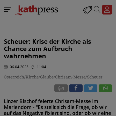
Scheuer: Krise der Kirche als
Chance zum Aufbruch
wahrnehmen
06.04.2023
11:04
Österreich/Kirche/Glaube/Chrisam-Messe/Scheuer
Linzer Bischof feierte Chrisam-Messe im
Mariendom - "Es stellt sich die Frage, ob wir
auf das Negative fixiert sind, oder ob wir eine