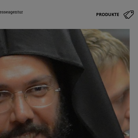
PRODUKTE