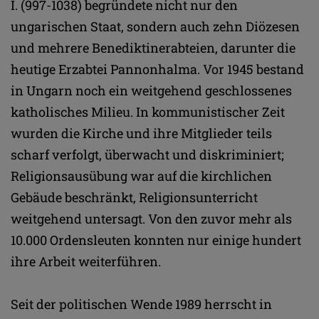
I. (997-1038) begründete nicht nur den
ungarischen Staat, sondern auch zehn Diözesen
und mehrere Benediktinerabteien, darunter die
heutige Erzabtei Pannonhalma. Vor 1945 bestand
in Ungarn noch ein weitgehend geschlossenes
katholisches Milieu. In kommunistischer Zeit
wurden die Kirche und ihre Mitglieder teils
scharf verfolgt, überwacht und diskriminiert;
Religionsausübung war auf die kirchlichen
Gebäude beschränkt, Religionsunterricht
weitgehend untersagt. Von den zuvor mehr als
10.000 Ordensleuten konnten nur einige hundert
ihre Arbeit weiterführen.
Seit der politischen Wende 1989 herrscht in