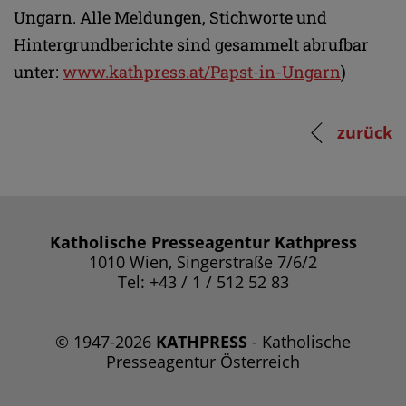
Ungarn. Alle Meldungen, Stichworte und
Hintergrundberichte sind gesammelt abrufbar
unter:
www.kathpress.at/Papst-in-Ungarn
)
zurück
Katholische Presseagentur Kathpress
1010 Wien, Singerstraße 7/6/2
Tel: +43 / 1 / 512 52 83
© 1947-2026
KATHPRESS
- Katholische
Presseagentur Österreich