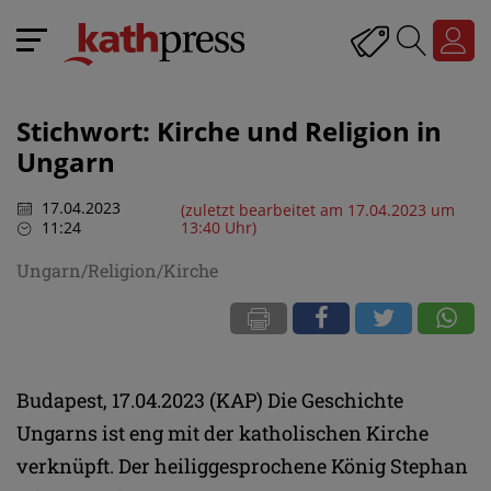
Stichwort: Kirche und Religion in
Ungarn
17.04.2023
(zuletzt bearbeitet am 17.04.2023 um
11:24
13:40 Uhr)
Ungarn/Religion/Kirche
Budapest, 17.04.2023 (KAP) Die Geschichte
Ungarns ist eng mit der katholischen Kirche
verknüpft. Der heiliggesprochene König Stephan