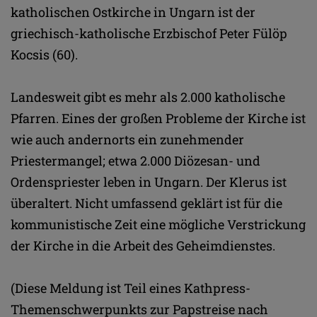
katholischen Ostkirche in Ungarn ist der
griechisch-katholische Erzbischof Peter Fülöp
Kocsis (60).
Landesweit gibt es mehr als 2.000 katholische
Pfarren. Eines der großen Probleme der Kirche ist
wie auch andernorts ein zunehmender
Priestermangel; etwa 2.000 Diözesan- und
Ordenspriester leben in Ungarn. Der Klerus ist
überaltert. Nicht umfassend geklärt ist für die
kommunistische Zeit eine mögliche Verstrickung
der Kirche in die Arbeit des Geheimdienstes.
(Diese Meldung ist Teil eines Kathpress-
Themenschwerpunkts zur Papstreise nach