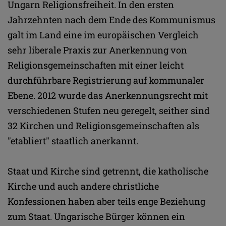
Ungarn Religionsfreiheit. In den ersten
Jahrzehnten nach dem Ende des Kommunismus
galt im Land eine im europäischen Vergleich
sehr liberale Praxis zur Anerkennung von
Religionsgemeinschaften mit einer leicht
durchführbare Registrierung auf kommunaler
Ebene. 2012 wurde das Anerkennungsrecht mit
verschiedenen Stufen neu geregelt, seither sind
32 Kirchen und Religionsgemeinschaften als
"etabliert" staatlich anerkannt.
Staat und Kirche sind getrennt, die katholische
Kirche und auch andere christliche
Konfessionen haben aber teils enge Beziehung
zum Staat. Ungarische Bürger können ein