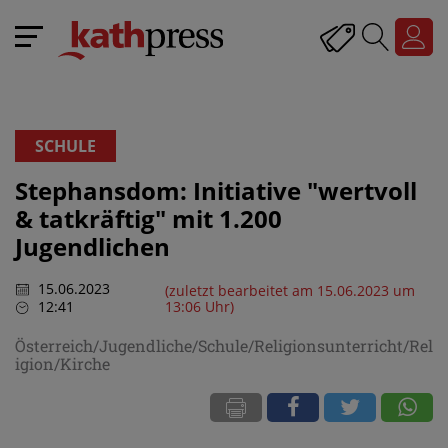
SCHULE
Stephansdom: Initiative "wertvoll
& tatkräftig" mit 1.200
Jugendlichen
15.06.2023
(zuletzt bearbeitet am 15.06.2023 um
12:41
13:06 Uhr)
Österreich/Jugendliche/Schule/Religionsunterricht/Rel
igion/Kirche