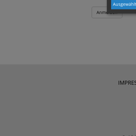
Ausgewählt
IMPRE