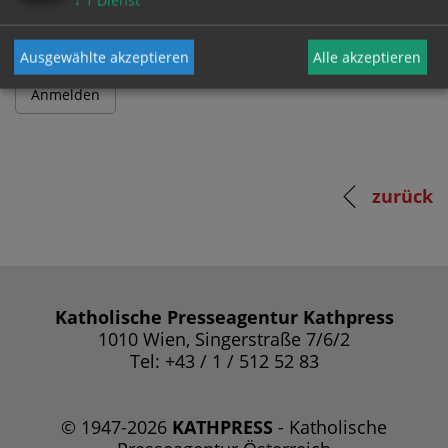
↓
1
Dienst
Ausgewählte akzeptieren
Alle akzeptieren
zurück
Katholische Presseagentur Kathpress
1010 Wien, Singerstraße 7/6/2
Tel: +43 / 1 / 512 52 83
© 1947-2026
KATHPRESS
- Katholische