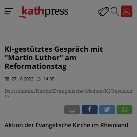
KI-gestütztes Gespräch mit
"Martin Luther" am
Reformationstag
27.10.2023
14:35
Deutschland/Kirche/Evangelische/Medien/KI/Geschich
te
Aktion der Evangelische Kirche im Rheinland