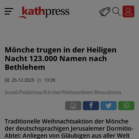
Mönche trugen in der Heiligen
Nacht 123.000 Namen nach
Bethlehem
25.12.2023
13:39
Israel/Palästina/Kirche/Weihnachten/Brauchtum
Traditionelle Weihnachtsaktion der Mönche
der deutschsprachigen Jerusalemer Dormitio-
Abtei: Anliegen von Gläubigen aus aller Welt