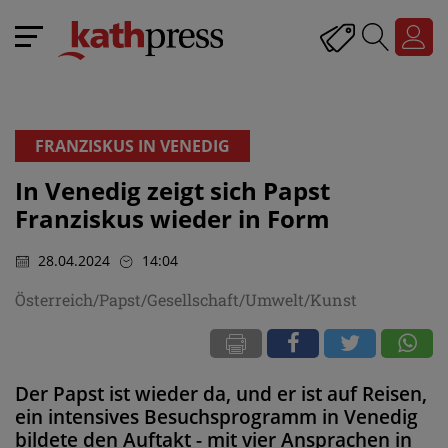
FRANZISKUS IN VENEDIG
In Venedig zeigt sich Papst
Franziskus wieder in Form
28.04.2024
14:04
Österreich/Papst/Gesellschaft/Umwelt/Kunst
Der Papst ist wieder da, und er ist auf Reisen,
ein intensives Besuchsprogramm in Venedig
bildete den Auftakt - mit vier Ansprachen in