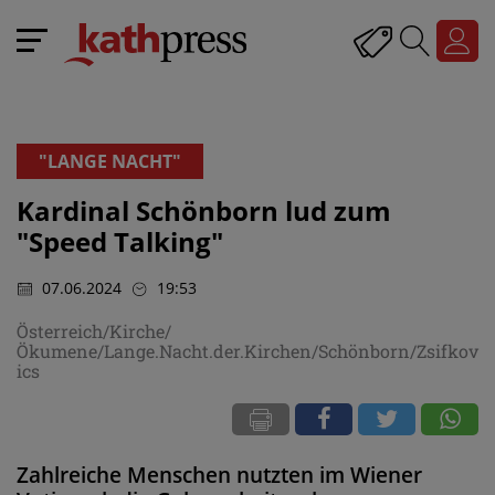
"LANGE NACHT"
Kardinal Schönborn lud zum
"Speed Talking"
07.06.2024
19:53
Österreich/Kirche/
Ökumene/Lange.Nacht.der.Kirchen/Schönborn/Zsifkov
ics
Zahlreiche Menschen nutzten im Wiener