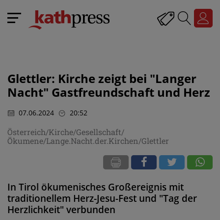
Glettler: Kirche zeigt bei "Langer
Nacht" Gastfreundschaft und Herz
07.06.2024
20:52
Österreich/Kirche/Gesellschaft/
Ökumene/Lange.Nacht.der.Kirchen/Glettler
In Tirol ökumenisches Großereignis mit
traditionellem Herz-Jesu-Fest und "Tag der
Herzlichkeit" verbunden