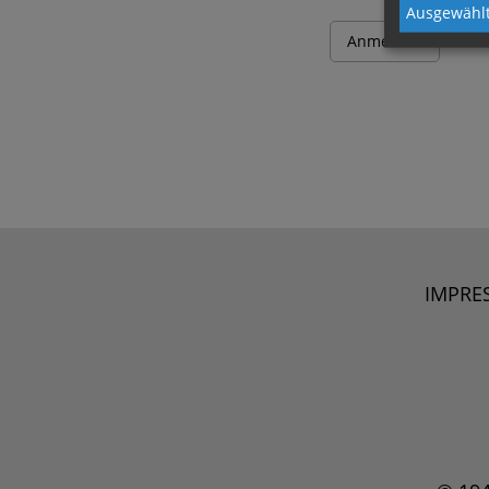
Ausgewählt
IMPRE