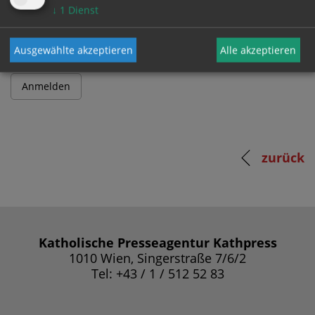
Passwort
↓
1
Dienst
Ausgewählte akzeptieren
Alle akzeptieren
zurück
Katholische Presseagentur Kathpress
1010 Wien, Singerstraße 7/6/2
Tel: +43 / 1 / 512 52 83