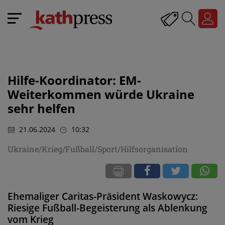
Hilfe-Koordinator: EM-
Weiterkommen würde Ukraine
sehr helfen
21.06.2024
10:32
Ukraine/Krieg/Fußball/Sport/Hilfsorganisation
Ehemaliger Caritas-Präsident Waskowycz:
Riesige Fußball-Begeisterung als Ablenkung
vom Krieg