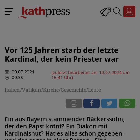
Vor 125 Jahren starb der letzte
Kardinal, der kein Priester war
09.07.2024
(zuletzt bearbeitet am 10.07.2024 um
09:35
15:41 Uhr)
Italien/Vatikan/Kirche/Geschichte/Leute
Ein aus Bayern stammender Bäckerssohn,
der den Papst krönt? Ein Diakon mit
Kardinalshut? Hat es alles schon gegeben -