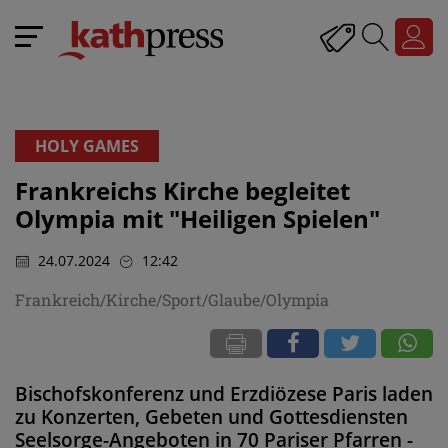
HOLY GAMES
Frankreichs Kirche begleitet
Olympia mit "Heiligen Spielen"
24.07.2024
12:42
Frankreich/Kirche/Sport/Glaube/Olympia
Bischofskonferenz und Erzdiözese Paris laden
zu Konzerten, Gebeten und Gottesdiensten
Seelsorge-Angeboten in 70 Pariser Pfarren -