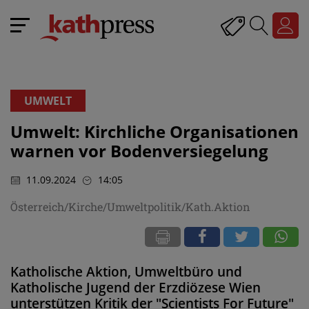
UMWELT
Umwelt: Kirchliche Organisationen
warnen vor Bodenversiegelung
11.09.2024
14:05
Österreich/Kirche/Umweltpolitik/Kath.Aktion
Katholische Aktion, Umweltbüro und
Katholische Jugend der Erzdiözese Wien
unterstützen Kritik der "Scientists For Future"