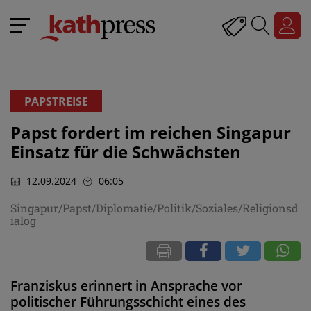
PAPSTREISE
Papst fordert im reichen Singapur
Einsatz für die Schwächsten
12.09.2024
06:05
Singapur/Papst/Diplomatie/Politik/Soziales/Religionsd
ialog
Franziskus erinnert in Ansprache vor
politischer Führungsschicht eines des