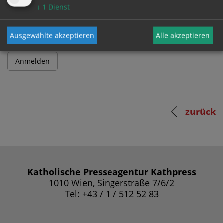
Passwort
↓
1
Dienst
Ausgewählte akzeptieren
Alle akzeptieren
zurück
Katholische Presseagentur Kathpress
1010 Wien, Singerstraße 7/6/2
Tel: +43 / 1 / 512 52 83