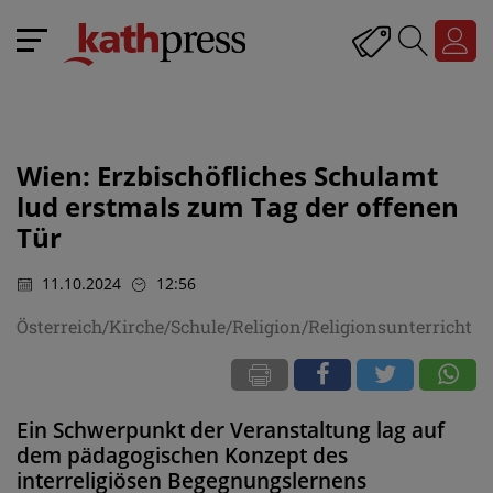
Wien: Erzbischöfliches Schulamt
lud erstmals zum Tag der offenen
Tür
11.10.2024
12:56
Österreich/Kirche/Schule/Religion/Religionsunterricht
Ein Schwerpunkt der Veranstaltung lag auf
dem pädagogischen Konzept des
interreligiösen Begegnungslernens