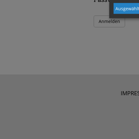
Ausgewählt
IMPRE