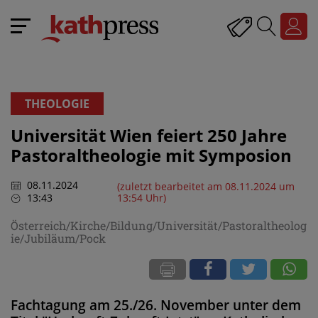
THEOLOGIE
Universität Wien feiert 250 Jahre
Pastoraltheologie mit Symposion
08.11.2024
(zuletzt bearbeitet am 08.11.2024 um
13:43
13:54 Uhr)
Österreich/Kirche/Bildung/Universität/Pastoraltheolog
ie/Jubiläum/Pock
Fachtagung am 25./26. November unter dem