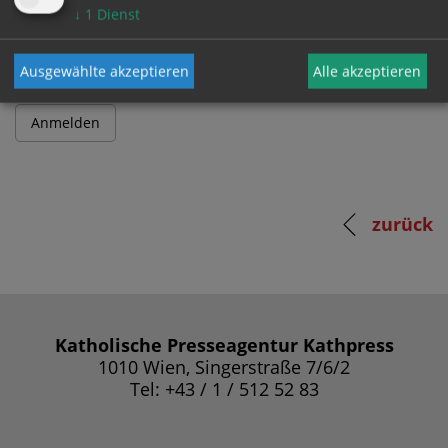
Passwort
↓
1
Dienst
Ausgewählte akzeptieren
Alle akzeptieren
zurück
Katholische Presseagentur Kathpress
1010 Wien, Singerstraße 7/6/2
Tel: +43 / 1 / 512 52 83