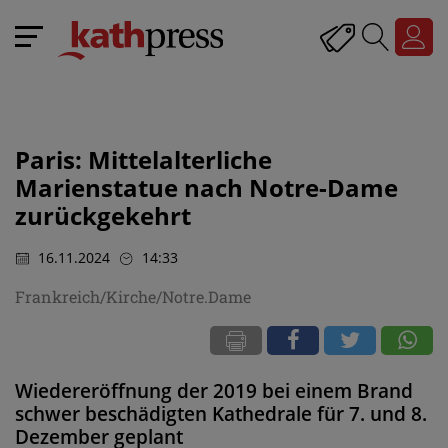
Paris: Mittelalterliche
Marienstatue nach Notre-Dame
zurückgekehrt
16.11.2024
14:33
Frankreich/Kirche/Notre.Dame
Wiedereröffnung der 2019 bei einem Brand
schwer beschädigten Kathedrale für 7. und 8.
Dezember geplant