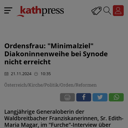
Ordensfrau: "Minimalziel"
Diakoninnenweihe bei Synode
nicht erreicht
21.11.2024
10:35
Österreich/Kirche/Politik/Orden/Reformen
Langjährige Generaloberin der
Waldbreitbacher Franziskanerinnen, Sr. Edith-
Maria Magar, im "Furche"-Interview über