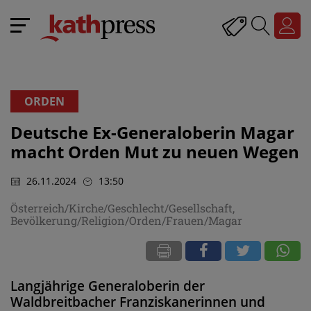
ORDEN
Deutsche Ex-Generaloberin Magar
macht Orden Mut zu neuen Wegen
26.11.2024
13:50
Österreich/Kirche/Geschlecht/Gesellschaft,
Bevölkerung/Religion/Orden/Frauen/Magar
Langjährige Generaloberin der
Waldbreitbacher Franziskanerinnen und