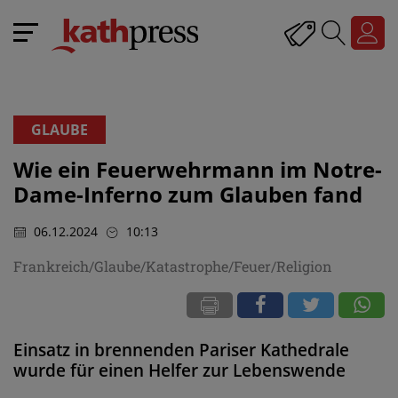
GLAUBE
Wie ein Feuerwehrmann im Notre-
Dame-Inferno zum Glauben fand
06.12.2024
10:13
Frankreich/Glaube/Katastrophe/Feuer/Religion
Einsatz in brennenden Pariser Kathedrale
wurde für einen Helfer zur Lebenswende