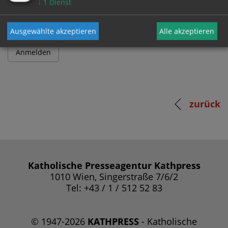
↓
1
Dienst
Ausgewählte akzeptieren
Alle akzeptieren
zurück
Katholische Presseagentur Kathpress
1010 Wien, Singerstraße 7/6/2
Tel: +43 / 1 / 512 52 83
© 1947-2026
KATHPRESS
- Katholische