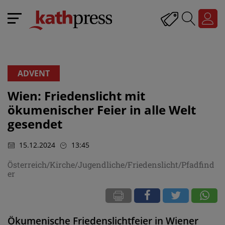
ADVENT
Wien: Friedenslicht mit
ökumenischer Feier in alle Welt
gesendet
15.12.2024
13:45
Österreich/Kirche/Jugendliche/Friedenslicht/Pfadfind
er
Ökumenische Friedenslichtfeier in Wiener