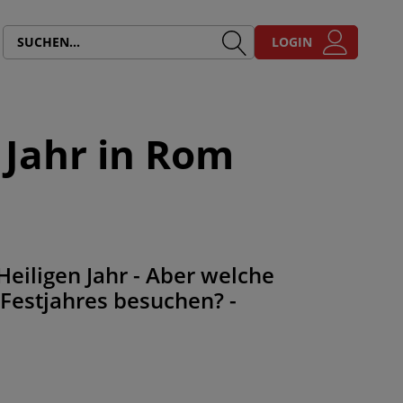
LOGIN
 Jahr in Rom
Heiligen Jahr - Aber welche
 Festjahres besuchen? -