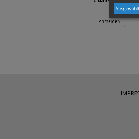
Ausgewählt
IMPRE