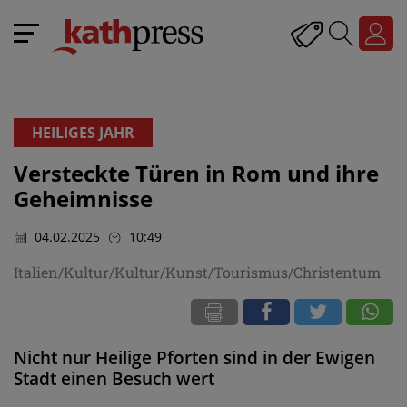
HEILIGES JAHR
Versteckte Türen in Rom und ihre
Geheimnisse
04.02.2025
10:49
Italien/Kultur/Kultur/Kunst/Tourismus/Christentum
Nicht nur Heilige Pforten sind in der Ewigen
Stadt einen Besuch wert