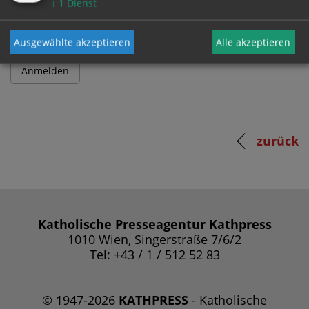
↓
1
Dienst
Ausgewählte akzeptieren
Alle akzeptieren
zurück
Katholische Presseagentur Kathpress
1010 Wien, Singerstraße 7/6/2
Tel: +43 / 1 / 512 52 83
© 1947-2026
KATHPRESS
- Katholische