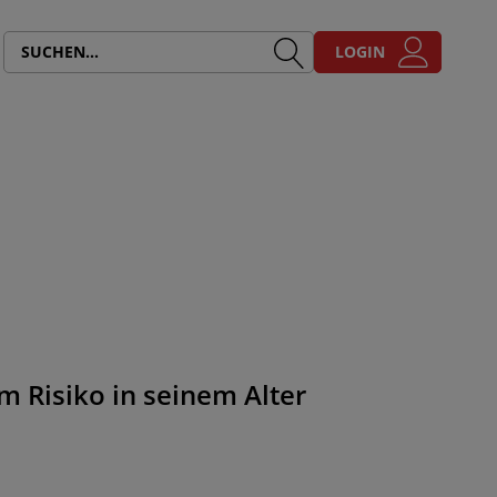
LOGIN
m Risiko in seinem Alter