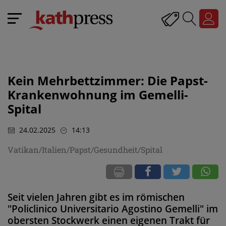
Kein Mehrbettzimmer: Die Papst-
Krankenwohnung im Gemelli-
Spital
24.02.2025
14:13
Vatikan/Italien/Papst/Gesundheit/Spital
Seit vielen Jahren gibt es im römischen
"Policlinico Universitario Agostino Gemelli" im
obersten Stockwerk einen eigenen Trakt für