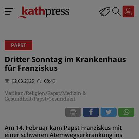
PAPST
Dritter Sonntag im Krankenhaus
für Franziskus
02.03.2025
08:40
Vatikan/Religion/Papst/Medizin &
Gesundheit/Papst/Gesundheit
Am 14. Februar kam Papst Franziskus mit
einer schweren Atemwegserkrankung ins