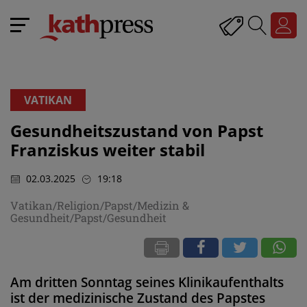
VATIKAN
Gesundheitszustand von Papst
Franziskus weiter stabil
02.03.2025
19:18
Vatikan/Religion/Papst/Medizin &
Gesundheit/Papst/Gesundheit
Am dritten Sonntag seines Klinikaufenthalts
ist der medizinische Zustand des Papstes