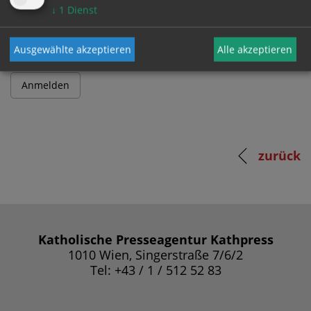
Passwort
↓
1
Dienst
Ausgewählte akzeptieren
Alle akzeptieren
zurück
Katholische Presseagentur Kathpress
1010 Wien, Singerstraße 7/6/2
Tel: +43 / 1 / 512 52 83