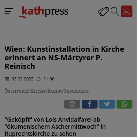
Wien: Kunstinstallation in Kirche
erinnert an NS-Märtyrer P.
Reinisch
03.03.2025
11:08
Österreich/Kirche/Kunst/Geschichte
"Geköpft" von Lois Anvidalfarei ab
"ökumenischem Aschermittwoch" in
Ruprechtskirche zu sehen