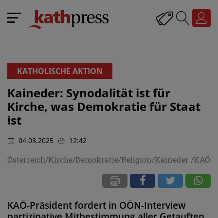
KATHOLISCHE AKTION
Kaineder: Synodalität ist für
Kirche, was Demokratie für Staat
ist
04.03.2025
12:42
Österreich/Kirche/Demokratie/Religion/Kaineder /KAÖ
KAÖ-Präsident fordert in OÖN-Interview
partizipative Mitbestimmung aller Getauften