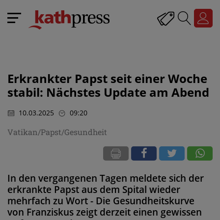
Erkrankter Papst seit einer Woche
stabil: Nächstes Update am Abend
10.03.2025
09:20
Vatikan/Papst/Gesundheit
In den vergangenen Tagen meldete sich der
erkrankte Papst aus dem Spital wieder
mehrfach zu Wort - Die Gesundheitskurve
von Franziskus zeigt derzeit einen gewissen