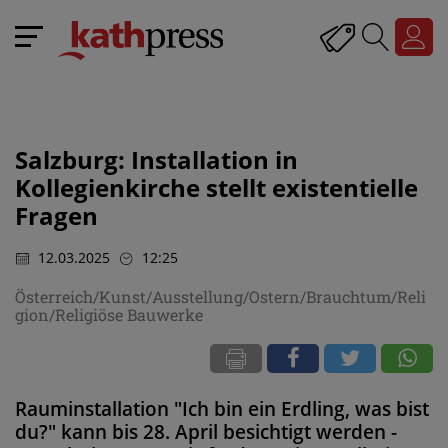
Salzburg: Installation in
Kollegienkirche stellt existentielle
Fragen
12.03.2025
12:25
Österreich/Kunst/Ausstellung/Ostern/Brauchtum/Reli
gion/Religiöse Bauwerke
Rauminstallation "Ich bin ein Erdling, was bist
du?" kann bis 28. April besichtigt werden -