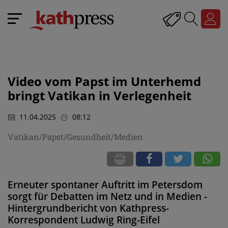
Video vom Papst im Unterhemd
bringt Vatikan in Verlegenheit
11.04.2025
08:12
Vatikan/Papst/Gesundheit/Medien
Erneuter spontaner Auftritt im Petersdom
sorgt für Debatten im Netz und in Medien -
Hintergrundbericht von Kathpress-
Korrespondent Ludwig Ring-Eifel