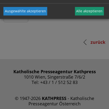
Ausgewählte akzeptieren
Alle akzeptieren
zurück
Katholische Presseagentur Kathpress
1010 Wien, Singerstraße 7/6/2
Tel: +43 / 1 / 512 52 83
© 1947-2026
KATHPRESS
- Katholische
Presseagentur Österreich