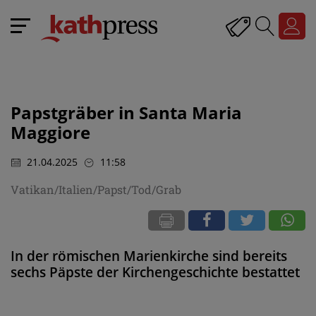
Papstgräber in Santa Maria
Maggiore
21.04.2025
11:58
Vatikan/Italien/Papst/Tod/Grab
In der römischen Marienkirche sind bereits
sechs Päpste der Kirchengeschichte bestattet