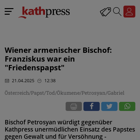
Wiener armenischer Bischof:
Franziskus war ein
"Friedenspapst"
21.04.2025
12:38
Österreich/Papst/Tod/Ökumene/Petrosyan/Gabriel
Bischof Petrosyan würdigt gegenüber
Kathpress unermüdlichen Einsatz des Papstes
gegen Gewalt und für Versöhnung -