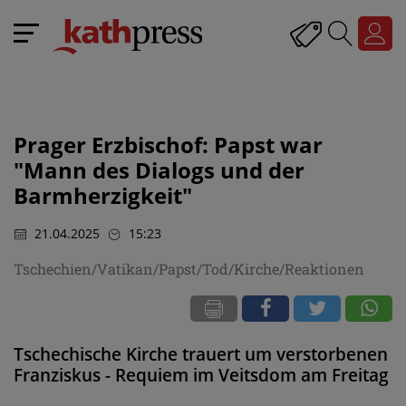
Prager Erzbischof: Papst war
"Mann des Dialogs und der
Barmherzigkeit"
21.04.2025
15:23
Tschechien/Vatikan/Papst/Tod/Kirche/Reaktionen
Tschechische Kirche trauert um verstorbenen
Franziskus - Requiem im Veitsdom am Freitag