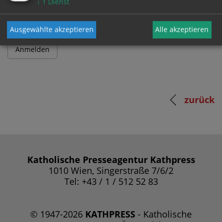
↓
1
Dienst
Ausgewählte akzeptieren
Alle akzeptieren
zurück
Katholische Presseagentur Kathpress
1010 Wien, Singerstraße 7/6/2
Tel: +43 / 1 / 512 52 83
© 1947-2026
KATHPRESS
- Katholische