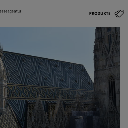
PRODUKTE