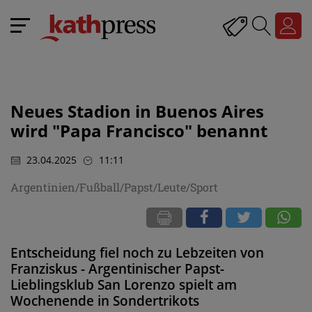
Neues Stadion in Buenos Aires
wird "Papa Francisco" benannt
23.04.2025
11:11
Argentinien/Fußball/Papst/Leute/Sport
Entscheidung fiel noch zu Lebzeiten von
Franziskus - Argentinischer Papst-
Lieblingsklub San Lorenzo spielt am
Wochenende in Sondertrikots