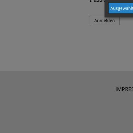
Ausgewählt
IMPRE