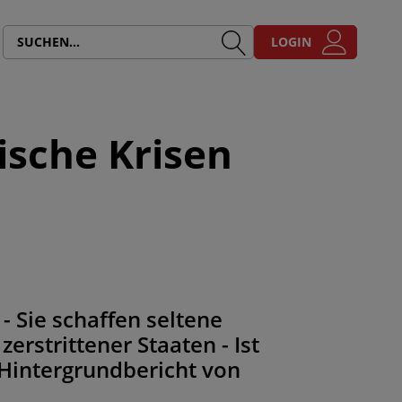
LOGIN
ische Krisen
- Sie schaffen seltene
strittener Staaten - Ist
 Hintergrundbericht von