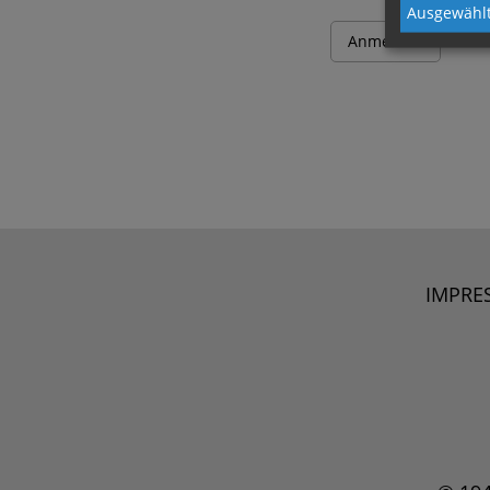
Ausgewählt
IMPRE