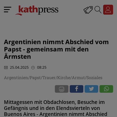
Argentinien nimmt Abschied vom
Papst - gemeinsam mit den
Ärmsten
25.04.2025
08:25
Argentinien/Papst/Trauer/Kirche/Armut/Soziales
Mittagessen mit Obdachlosen, Besuche im
Gefängnis und in den Elendsvierteln von
Buenos Aires - Argentinien nimmt Abschied