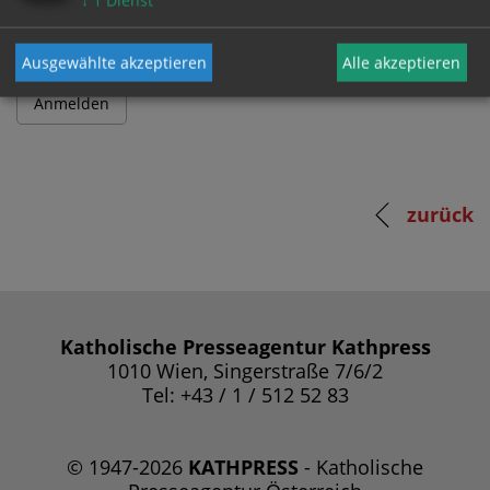
↓
1
Dienst
Ausgewählte akzeptieren
Alle akzeptieren
zurück
Katholische Presseagentur Kathpress
1010 Wien, Singerstraße 7/6/2
Tel: +43 / 1 / 512 52 83
© 1947-2026
KATHPRESS
- Katholische