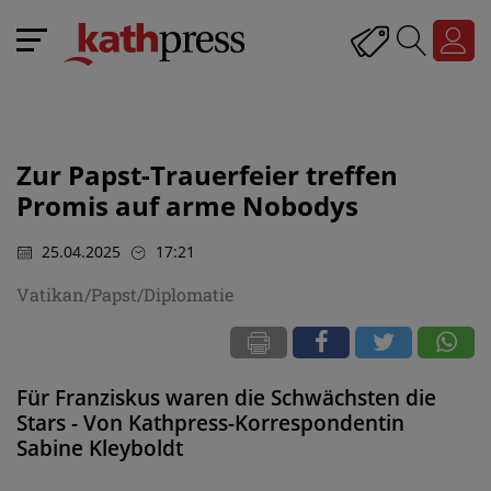
Zur Papst-Trauerfeier treffen
Promis auf arme Nobodys
25.04.2025
17:21
Vatikan/Papst/Diplomatie
Für Franziskus waren die Schwächsten die
Stars - Von Kathpress-Korrespondentin
Sabine Kleyboldt