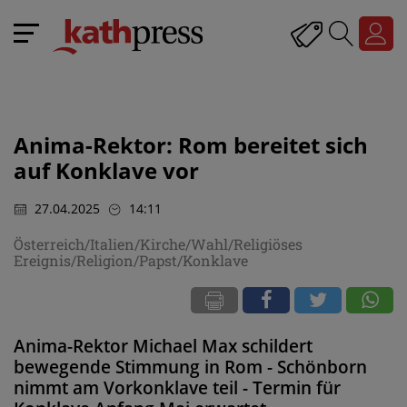
Anima-Rektor: Rom bereitet sich
auf Konklave vor
27.04.2025
14:11
Österreich/Italien/Kirche/Wahl/Religiöses
Ereignis/Religion/Papst/Konklave
Anima-Rektor Michael Max schildert
bewegende Stimmung in Rom - Schönborn
nimmt am Vorkonklave teil - Termin für