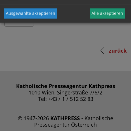
Ausgewählte akzeptieren
Alle akzeptieren
zurück
Katholische Presseagentur Kathpress
1010 Wien, Singerstraße 7/6/2
Tel: +43 / 1 / 512 52 83
© 1947-2026
KATHPRESS
- Katholische
Presseagentur Österreich