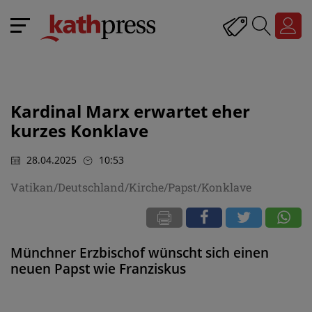
Kardinal Marx erwartet eher
kurzes Konklave
28.04.2025
10:53
Vatikan/Deutschland/Kirche/Papst/Konklave
Münchner Erzbischof wünscht sich einen
neuen Papst wie Franziskus