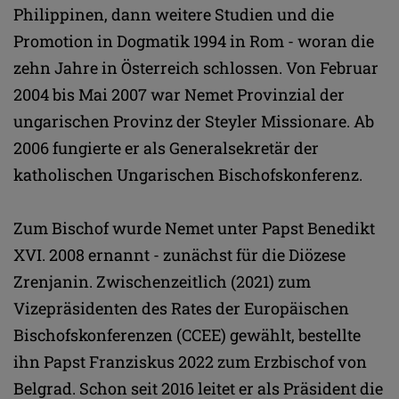
Philippinen, dann weitere Studien und die
Promotion in Dogmatik 1994 in Rom - woran die
zehn Jahre in Österreich schlossen. Von Februar
2004 bis Mai 2007 war Nemet Provinzial der
ungarischen Provinz der Steyler Missionare. Ab
2006 fungierte er als Generalsekretär der
katholischen Ungarischen Bischofskonferenz.
Zum Bischof wurde Nemet unter Papst Benedikt
XVI. 2008 ernannt - zunächst für die Diözese
Zrenjanin. Zwischenzeitlich (2021) zum
Vizepräsidenten des Rates der Europäischen
Bischofskonferenzen (CCEE) gewählt, bestellte
ihn Papst Franziskus 2022 zum Erzbischof von
Belgrad. Schon seit 2016 leitet er als Präsident die