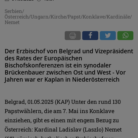
Serbien/
Österreich/Ungarn/Kirche/Papst/Konklave/Kardinäle/
Nemet
Der Erzbischof von Belgrad und Vizepräsident
des Rates der Europäischen
Bischofskonferenzen ist ein synodaler
Brückenbauer zwischen Ost und West - Vor
Jahren war er Kaplan in Niederösterreich
Belgrad, 01.05.2025 (KAP) Unter den rund 130
Papstwählern, die am 7. Mai ins Konklave
einziehen, gibt es einen mit engem Bezug zu
Österreich: Kardinal Ladislav (Laszlo) Nemet