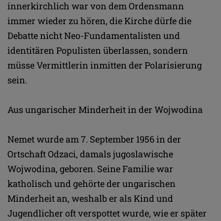
innerkirchlich war von dem Ordensmann
immer wieder zu hören, die Kirche dürfe die
Debatte nicht Neo-Fundamentalisten und
identitären Populisten überlassen, sondern
müsse Vermittlerin inmitten der Polarisierung
sein.
Aus ungarischer Minderheit in der Wojwodina
Nemet wurde am 7. September 1956 in der
Ortschaft Odzaci, damals jugoslawische
Wojwodina, geboren. Seine Familie war
katholisch und gehörte der ungarischen
Minderheit an, weshalb er als Kind und
Jugendlicher oft verspottet wurde, wie er später