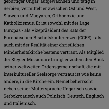
gebürtiger Ungar, aufgewachsen und tätig in
Serbien, vermittelt er zwischen Ost und West,
Slawen und Magyaren, Orthodoxie und
Katholizismus. Er ist sowohl mit der Lage
Europas - als Vizepräsident des Rats der
Europäischen Bischofskonferenzen (CCEE) - als
auch mit der Realität einer christlichen
Minderheitskirche bestens vertraut. Als Mitglied
der Steyler Missionare bringt er zudem den Blick
seiner weltweiten Ordensgemeinschaft, die mit
interkultureller Seelsorge vertraut ist wie keine
andere, in die Kirche ein. Nemet beherrscht
neben seiner Muttersprache Ungarisch sowie
Serbokroatisch auch Polnisch, Deutsch, Englisch
und Italienisch.