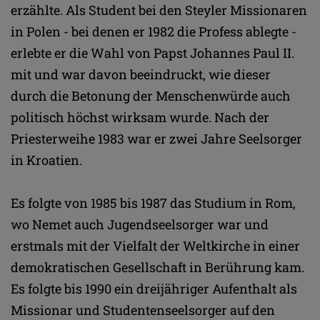
erzählte. Als Student bei den Steyler Missionaren
in Polen - bei denen er 1982 die Profess ablegte -
erlebte er die Wahl von Papst Johannes Paul II.
mit und war davon beeindruckt, wie dieser
durch die Betonung der Menschenwürde auch
politisch höchst wirksam wurde. Nach der
Priesterweihe 1983 war er zwei Jahre Seelsorger
in Kroatien.
Es folgte von 1985 bis 1987 das Studium in Rom,
wo Nemet auch Jugendseelsorger war und
erstmals mit der Vielfalt der Weltkirche in einer
demokratischen Gesellschaft in Berührung kam.
Es folgte bis 1990 ein dreijähriger Aufenthalt als
Missionar und Studentenseelsorger auf den