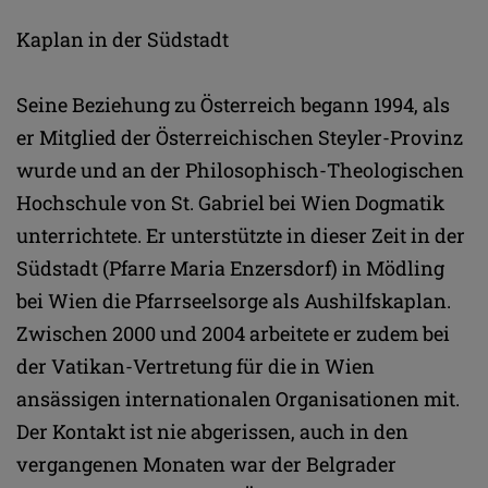
Kaplan in der Südstadt
Seine Beziehung zu Österreich begann 1994, als
er Mitglied der Österreichischen Steyler-Provinz
wurde und an der Philosophisch-Theologischen
Hochschule von St. Gabriel bei Wien Dogmatik
unterrichtete. Er unterstützte in dieser Zeit in der
Südstadt (Pfarre Maria Enzersdorf) in Mödling
bei Wien die Pfarrseelsorge als Aushilfskaplan.
Zwischen 2000 und 2004 arbeitete er zudem bei
der Vatikan-Vertretung für die in Wien
ansässigen internationalen Organisationen mit.
Der Kontakt ist nie abgerissen, auch in den
vergangenen Monaten war der Belgrader