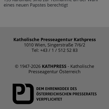
eines neuen Papstes berechtigt
Katholische Presseagentur Kathpress
1010 Wien, Singerstraße 7/6/2
Tel: +43 / 1 / 512 52 83
© 1947-2026
KATHPRESS
- Katholische
Presseagentur Österreich