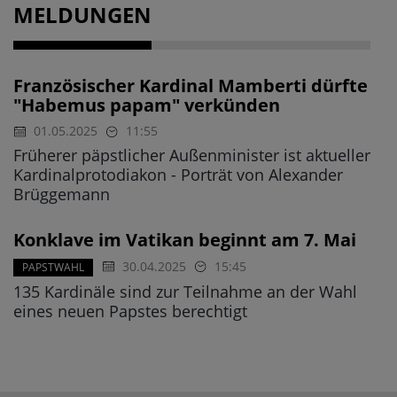
MELDUNGEN
Französischer Kardinal Mamberti dürfte
"Habemus papam" verkünden
01.05.2025
11:55
Früherer päpstlicher Außenminister ist aktueller
Kardinalprotodiakon - Porträt von Alexander
Brüggemann
Konklave im Vatikan beginnt am 7. Mai
30.04.2025
15:45
PAPSTWAHL
135 Kardinäle sind zur Teilnahme an der Wahl
eines neuen Papstes berechtigt