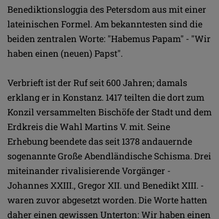
Benediktionsloggia des Petersdom aus mit einer
lateinischen Formel. Am bekanntesten sind die
beiden zentralen Worte: "Habemus Papam" - "Wir
haben einen (neuen) Papst".
Verbrieft ist der Ruf seit 600 Jahren; damals
erklang er in Konstanz. 1417 teilten die dort zum
Konzil versammelten Bischöfe der Stadt und dem
Erdkreis die Wahl Martins V. mit. Seine
Erhebung beendete das seit 1378 andauernde
sogenannte Große Abendländische Schisma. Drei
miteinander rivalisierende Vorgänger -
Johannes XXIII., Gregor XII. und Benedikt XIII. -
waren zuvor abgesetzt worden. Die Worte hatten
daher einen gewissen Unterton: Wir haben einen