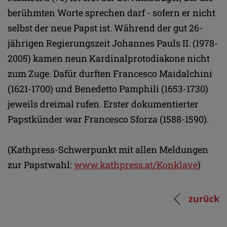
berühmten Worte sprechen darf - sofern er nicht
selbst der neue Papst ist. Während der gut 26-
jährigen Regierungszeit Johannes Pauls II. (1978-
2005) kamen neun Kardinalprotodiakone nicht
zum Zuge. Dafür durften Francesco Maidalchini
(1621-1700) und Benedetto Pamphili (1653-1730)
jeweils dreimal rufen. Erster dokumentierter
Papstkünder war Francesco Sforza (1588-1590).
(Kathpress-Schwerpunkt mit allen Meldungen
zur Papstwahl:
www.kathpress.at/Konklave
)
zurück