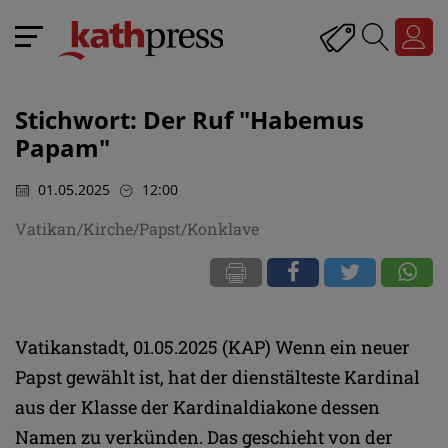
Stichwort: Der Ruf "Habemus
Papam"
01.05.2025
12:00
Vatikan/Kirche/Papst/Konklave
Vatikanstadt, 01.05.2025 (KAP) Wenn ein neuer
Papst gewählt ist, hat der dienstälteste Kardinal
aus der Klasse der Kardinaldiakone dessen
Namen zu verkünden. Das geschieht von der