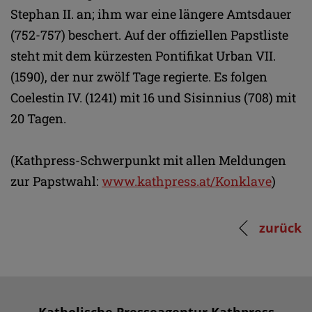
Stephan II. an; ihm war eine längere Amtsdauer
(752-757) beschert. Auf der offiziellen Papstliste
steht mit dem kürzesten Pontifikat Urban VII.
(1590), der nur zwölf Tage regierte. Es folgen
Coelestin IV. (1241) mit 16 und Sisinnius (708) mit
20 Tagen.
(Kathpress-Schwerpunkt mit allen Meldungen
zur Papstwahl:
www.kathpress.at/Konklave
)
zurück
Katholische Presseagentur Kathpress