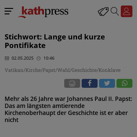
Stichwort: Lange und kurze
Pontifikate
02.05.2025
10:46
Vatikan/Kirche/Papst/Wahl/Geschichte/Konklave
Mehr als 26 Jahre war Johannes Paul II. Papst:
Das am längsten amtierende
Kirchenoberhaupt der Geschichte ist er aber
nicht